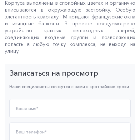
Корпуса выполнены в спокойных цветах и органично
вписываются в окружающую застройку. Особую
элегантность кварталу I’M придают французские окна
и изящные балконы. В проекте предусмотрено
устройство крытых пешеходных галерей,
соединяющих входные группы и позволяющих
попасть в любую точку комплекса, не выходя на
улицу.
Записаться на просмотр
Наши специалисты свяжутся с вами в кратчайшие сроки