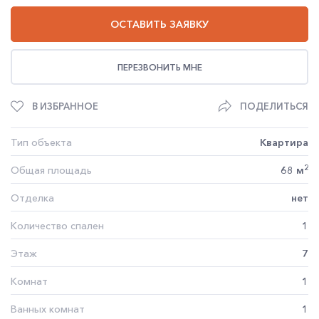
ОСТАВИТЬ ЗАЯВКУ
ПЕРЕЗВОНИТЬ МНЕ
В ИЗБРАННОЕ
ПОДЕЛИТЬСЯ
Тип объекта
Квартира
2
Общая площадь
68 м
Отделка
нет
Количество спален
1
Этаж
7
Комнат
1
Ванных комнат
1