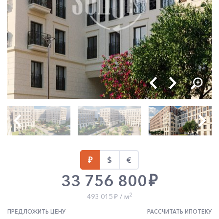
33 756 800
2
493 015
/ м
ПРЕДЛОЖИТЬ ЦЕНУ
РАССЧИТАТЬ ИПОТЕКУ