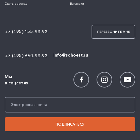
Сдать в аренду
Вакансии
+7 (495) 155-93-93
ПЕРЕЗВОНИТЕ МНЕ
info@sohoest.ru
+7 (495) 660-93-93
Мы
в соцсетях
ПОДПИСАТЬСЯ