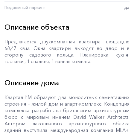
Подземный паркинг
да
Описание объекта
Предлагается двухкомнатная квартира площадью
68,47 кв.м. Окна квартиры выходят во двор и в
сторону садового кольца. Планировка: кухня-
гостиная, 1 спальня, 1 ванная комната.
Описание дома
Квартал I’M образуют два монолитных семиэтажных
строения – жилой дом и апарт-комплекс. Концепция
комплекса разработана британским архитектурным
бюро с мировым именем David Walker Architects.
Автором лаконичного архитектурного облика
зданий выступила международная компания MLA+.