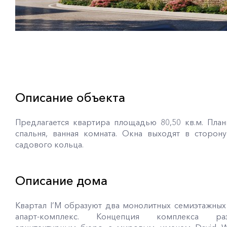
Описание объекта
Предлагается квартира площадью 80,50 кв.м. Плани
спальня, ванная комната. Окна выходят в сторо
садового кольца.
Описание дома
Квартал I’M образуют два монолитных семиэтажных
апарт-комплекс. Концепция комплекса раз