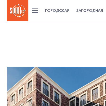
ГОРОДСКАЯ
ЗАГОРОДНАЯ