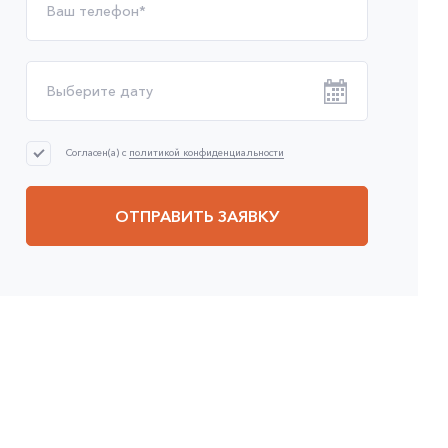
Согласен(а) с
политикой конфиденциальности
ОТПРАВИТЬ ЗАЯВКУ