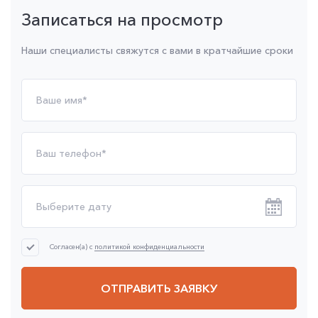
Записаться на просмотр
Наши специалисты свяжутся с вами в кратчайшие сроки
Согласен(а) с
политикой конфиденциальности
ОТПРАВИТЬ ЗАЯВКУ