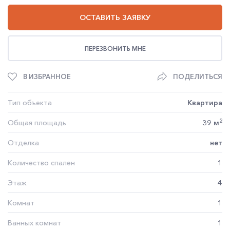
ОСТАВИТЬ ЗАЯВКУ
ПЕРЕЗВОНИТЬ МНЕ
В ИЗБРАННОЕ
ПОДЕЛИТЬСЯ
Тип объекта
Квартира
2
Общая площадь
39 м
Отделка
нет
Количество спален
1
Этаж
4
Комнат
1
Ванных комнат
1