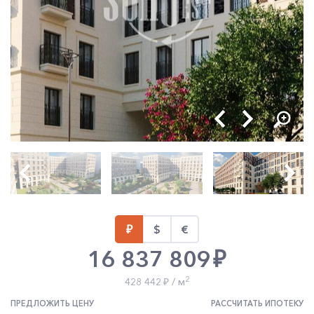
16 837 809
2
428 442
/ м
ПРЕДЛОЖИТЬ ЦЕНУ
РАССЧИТАТЬ ИПОТЕКУ