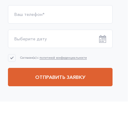
Согласен(а) с
политикой конфиденциальности
ОТПРАВИТЬ ЗАЯВКУ