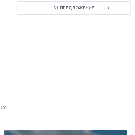
31 ПРЕДЛОЖЕНИЕ
ТУ