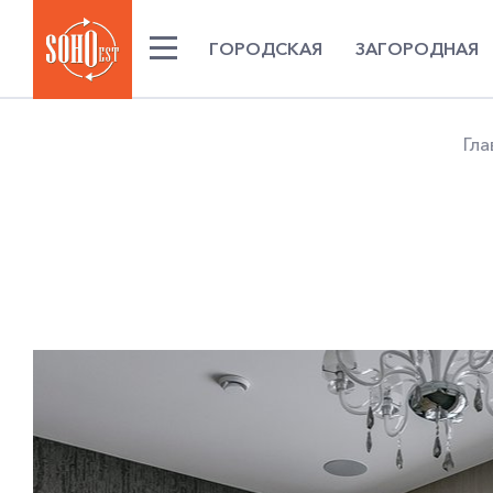
ГОРОДСКАЯ
ЗАГОРОДНАЯ
Гла