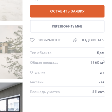
ОСТАВИТЬ ЗАЯВКУ
ПЕРЕЗВОНИТЬ МНЕ
В ИЗБРАННОЕ
ПОДЕЛИТЬСЯ
Тип объекта
Дом
2
Общая площадь
1860 м
Отделка
да
Бассейн
нет
Площадь участка
55 сот.