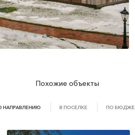
Похожие объекты
О НАПРАВЛЕНИЮ
В ПОСЕЛКЕ
ПО БЮДЖЕ