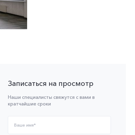
Записаться на просмотр
Наши специалисты свяжутся с вами в
кратчайшие сроки