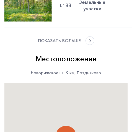
Земельные
L188
участки
ПОКАЗАТЬ БОЛЬШЕ
Местоположение
Новорижское ш.
,
9 км
,
Поздняково