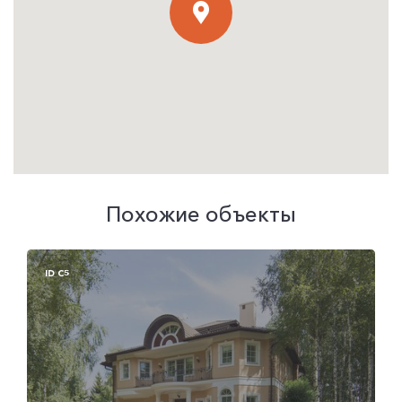
Похожие объекты
ID C5