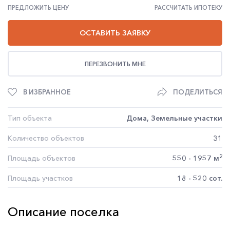
ПРЕДЛОЖИТЬ ЦЕНУ
РАССЧИТАТЬ ИПОТЕКУ
ОСТАВИТЬ ЗАЯВКУ
ПЕРЕЗВОНИТЬ МНЕ
В ИЗБРАННОЕ
ПОДЕЛИТЬСЯ
Тип объекта
Дома, Земельные участки
Количество объектов
31
2
Площадь объектов
550 - 1957 м
Площадь участков
18 - 520 сот.
Описание поселка