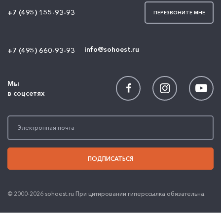
+7 (495) 155-93-93
ПЕРЕЗВОНИТЕ МНЕ
info@sohoest.ru
+7 (495) 660-93-93
Мы
в соцсетях
ПОДПИСАТЬСЯ
© 2000-2026 sohoest.ru При цитировании гиперссылка обязательна.