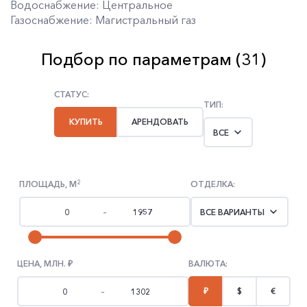
Водоснабжение: Центральное
Газоснабжение: Магистральный газ
Подбор по параметрам (
31
)
СТАТУС:
ТИП:
КУПИТЬ
АРЕНДОВАТЬ
ВСЕ
2
ПЛОЩАДЬ, М
ОТДЕЛКА:
ВСЕ ВАРИАНТЫ
–
ЦЕНА, МЛН.
ВАЛЮТА:
₽
$
€
–