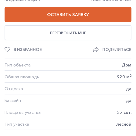
ОСТАВИТЬ ЗАЯВКУ
ПЕРЕЗВОНИТЬ МНЕ
В ИЗБРАННОЕ
ПОДЕЛИТЬСЯ
Тип объекта
Дом
2
Общая площадь
920 м
Отделка
да
Бассейн
да
Площадь участка
55 сот.
Тип участка
лесной