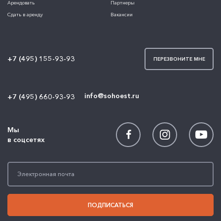
Арендовать
Партнеры
Сдать в аренду
Вакансии
+7 (495) 155-93-93
ПЕРЕЗВОНИТЕ МНЕ
info@sohoest.ru
+7 (495) 660-93-93
Мы
в соцсетях
ПОДПИСАТЬСЯ