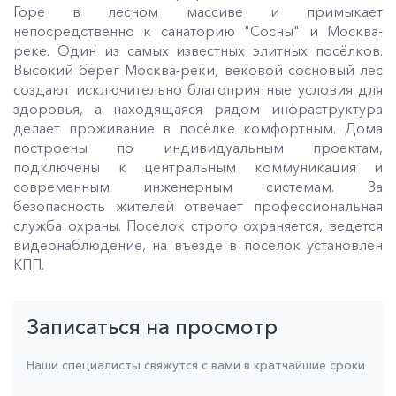
Горе в лесном массиве и примыкает
непосредственно к санаторию "Сосны" и Москва-
реке. Один из самых известных элитных посёлков.
Высокий берег Москва-реки, вековой сосновый лес
создают исключительно благоприятные условия для
здоровья, а находящаяся рядом инфраструктура
делает проживание в посёлке комфортным. Дома
построены по индивидуальным проектам,
подключены к центральным коммуникация и
современным инженерным системам. За
безопасность жителей отвечает профессиональная
служба охраны. Поселок строго охраняется, ведется
видеонаблюдение, на въезде в поселок установлен
КПП.
Записаться на просмотр
Наши специалисты свяжутся с вами в кратчайшие сроки