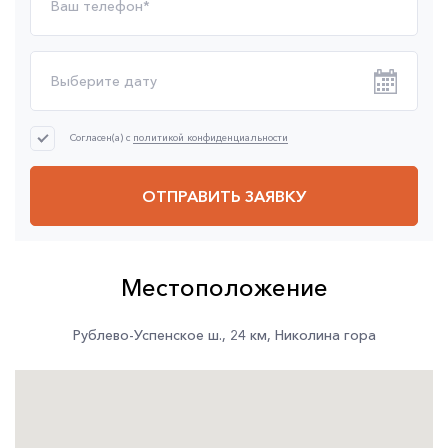
Согласен(а) с
политикой конфиденциальности
ОТПРАВИТЬ ЗАЯВКУ
Местоположение
Рублево-Успенское ш.
,
24 км
,
Николина гора