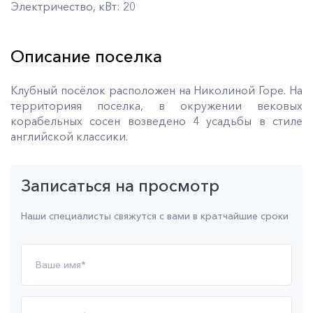
Электричество, кВт: 20
Описание поселка
Клубный посёлок расположен на Николиной Горе. На
территорияя поселка, в окружении вековых
корабельных сосен возведено 4 усадьбы в стиле
английской классики.
Записаться на просмотр
Наши специалисты свяжутся с вами в кратчайшие сроки