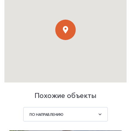
Похожие объекты
ПО НАПРАВЛЕНИЮ