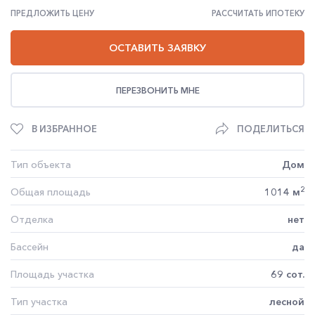
ПРЕДЛОЖИТЬ ЦЕНУ
РАССЧИТАТЬ ИПОТЕКУ
ОСТАВИТЬ ЗАЯВКУ
ПЕРЕЗВОНИТЬ МНЕ
В ИЗБРАННОЕ
ПОДЕЛИТЬСЯ
Тип объекта
Дом
2
Общая площадь
1014 м
Отделка
нет
Бассейн
да
Площадь участка
69 сот.
Тип участка
лесной