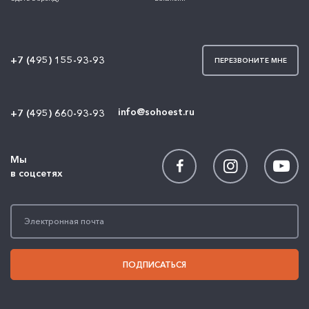
+7 (495) 155-93-93
ПЕРЕЗВОНИТЕ МНЕ
info@sohoest.ru
+7 (495) 660-93-93
Мы
в соцсетях
ПОДПИСАТЬСЯ