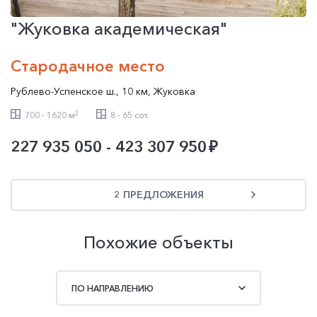
"Жуковка академическая"
Стародачное место
Рублево-Успенское ш.
,
10 км
,
Жуковка
2
700 - 1620 м
8 - 65 сот.
227 935 050 - 423 307 950
2 ПРЕДЛОЖЕНИЯ
Похожие объекты
ПО НАПРАВЛЕНИЮ