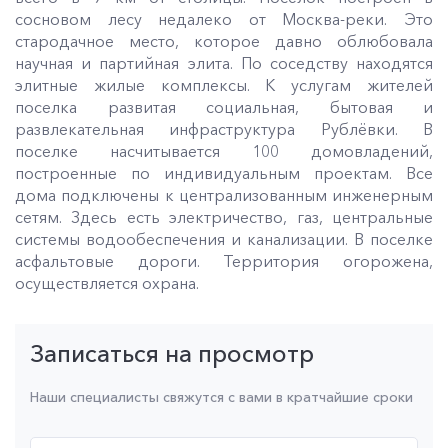
сосновом лесу недалеко от Москва-реки. Это
стародачное место, которое давно облюбовала
научная и партийная элита. По соседству находятся
элитные жилые комплексы. К услугам жителей
поселка развитая социальная, бытовая и
развлекательная инфраструктура Рублёвки. В
поселке насчитывается 100 домовладений,
построенные по индивидуальным проектам. Все
дома подключены к централизованным инженерным
сетям. Здесь есть электричество, газ, центральные
системы водообеспечения и канализации. В поселке
асфальтовые дороги. Территория огорожена,
осуществляется охрана.
Записаться на просмотр
Наши специалисты свяжутся с вами в кратчайшие сроки