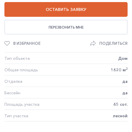
ОСТАВИТЬ ЗАЯВКУ
ПЕРЕЗВОНИТЬ МНЕ
В ИЗБРАННОЕ
ПОДЕЛИТЬСЯ
Тип объекта
Дом
2
Общая площадь
1620 м
Отделка
да
Бассейн
да
Площадь участка
65 сот.
Тип участка
лесной