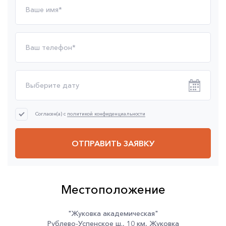
Согласен(а) с
политикой конфиденциальности
ОТПРАВИТЬ ЗАЯВКУ
Местоположение
"Жуковка академическая"
Рублево-Успенское ш.
,
10 км
,
Жуковка