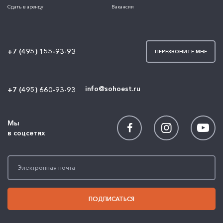
Сдать в аренду
Вакансии
+7 (495) 155-93-93
ПЕРЕЗВОНИТЕ МНЕ
info@sohoest.ru
+7 (495) 660-93-93
Мы
в соцсетях
ПОДПИСАТЬСЯ