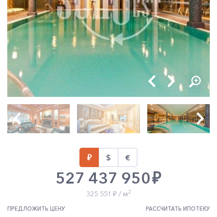
527 437 950
2
325 551
/ м
ПРЕДЛОЖИТЬ ЦЕНУ
РАССЧИТАТЬ ИПОТЕКУ