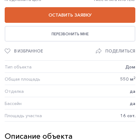
ОСТАВИТЬ ЗАЯВКУ
ПЕРЕЗВОНИТЬ МНЕ
В ИЗБРАННОЕ
ПОДЕЛИТЬСЯ
Тип объекта
Дом
2
Общая площадь
550 м
Отделка
да
Бассейн
да
Площадь участка
16 сот.
Описание объекта