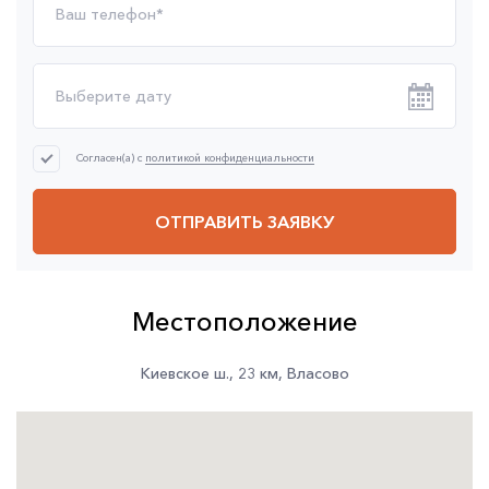
Согласен(а) с
политикой конфиденциальности
ОТПРАВИТЬ ЗАЯВКУ
Местоположение
Киевское ш.
,
23 км
,
Власово