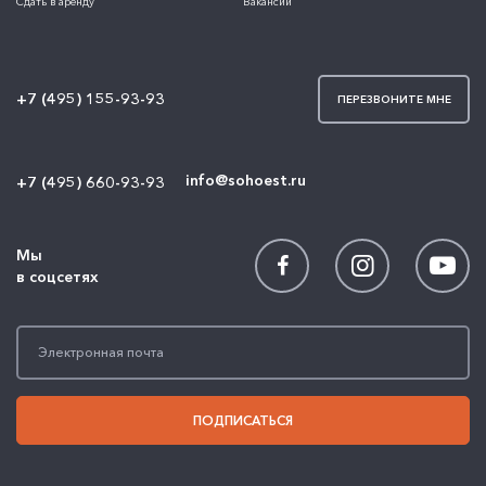
Сдать в аренду
Вакансии
+7 (495) 155-93-93
ПЕРЕЗВОНИТЕ МНЕ
info@sohoest.ru
+7 (495) 660-93-93
Мы
в соцсетях
ПОДПИСАТЬСЯ