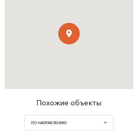
Похожие объекты
ПО НАПРАВЛЕНИЮ