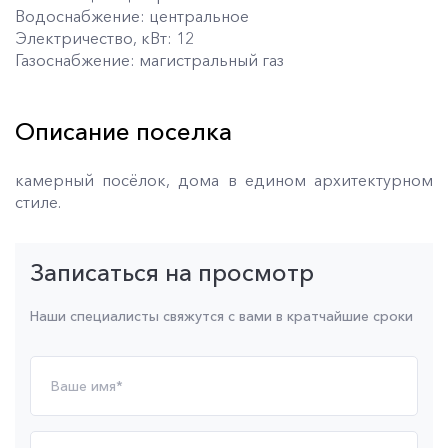
Водоснабжение: центральное
Электричество, кВт: 12
Газоснабжение: магистральный газ
Описание поселка
камерный посёлок, дома в едином архитектурном
стиле.
Записаться на просмотр
Наши специалисты свяжутся с вами в кратчайшие сроки