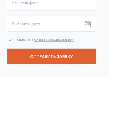
Согласен(а) с
политикой конфиденциальности
ОТПРАВИТЬ ЗАЯВКУ