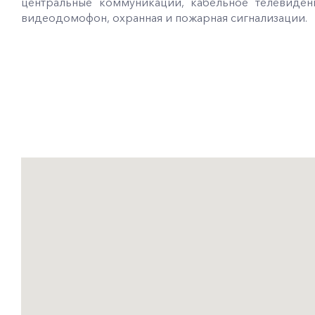
центральные коммуникации, кабельное телевиден
видеодомофон, охранная и пожарная сигнализации.