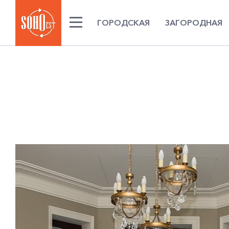
ГОРОДСКАЯ
ЗАГОРОДНАЯ