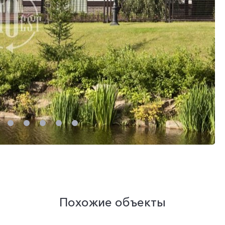
Похожие объекты