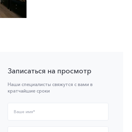
Записаться на просмотр
Наши специалисты свяжутся с вами в
кратчайшие сроки