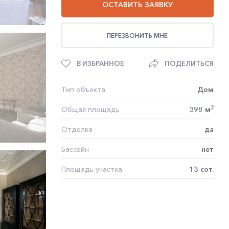
ОСТАВИТЬ ЗАЯВКУ
ПЕРЕЗВОНИТЬ МНЕ
В ИЗБРАННОЕ
ПОДЕЛИТЬСЯ
Тип объекта
Дом
2
Общая площадь
398 м
Отделка
да
Бассейн
нет
Площадь участка
13 сот.