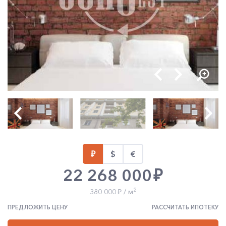
22 268 000
2
380 000
/ м
ПРЕДЛОЖИТЬ ЦЕНУ
РАССЧИТАТЬ ИПОТЕКУ