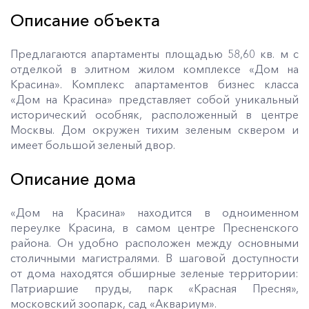
Описание объекта
Предлагаются апартаменты площадью 58,60 кв. м с
отделкой в элитном жилом комплексе «Дом на
Красина». Комплекс апартаментов бизнес класса
«Дом на Красина» представляет собой уникальный
исторический особняк, расположенный в центре
Москвы. Дом окружен тихим зеленым сквером и
имеет большой зеленый двор.
Описание дома
«Дом на Красина» находится в одноименном
переулке Красина, в самом центре Пресненского
района. Он удобно расположен между основными
столичными магистралями. В шаговой доступности
от дома находятся обширные зеленые территории:
Патриаршие пруды, парк «Красная Пресня»,
московский зоопарк, сад «Аквариум».