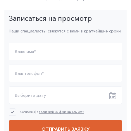
Записаться на просмотр
Наши специалисты свяжутся с вами в кратчайшие сроки
Согласен(а) с
политикой конфиденциальности
ОТПРАВИТЬ ЗАЯВКУ