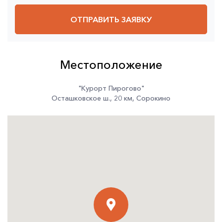
ОТПРАВИТЬ ЗАЯВКУ
Местоположение
"Курорт Пирогово"
Осташковское ш.
,
20 км
,
Сорокино