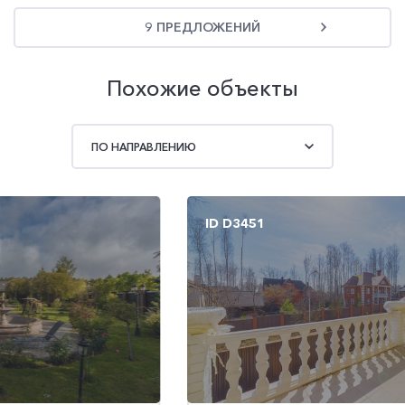
9 ПРЕДЛОЖЕНИЙ
Похожие объекты
ПО НАПРАВЛЕНИЮ
ID D3451
ID L119
ID D113