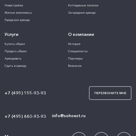
Новостройки
Коттеджные поселки
Жилые комплексы
Загородная аренда
Городская аренда
Услуги
О компании
Купить объект
История
Продать объект
Специалисты
Арендовать
Партнеры
Сдать в аренду
Вакансии
+7 (495) 155-93-93
ПЕРЕЗВОНИТЕ МНЕ
info@sohoest.ru
+7 (495) 660-93-93