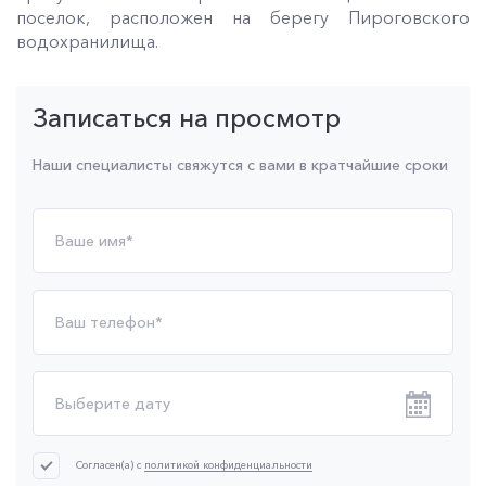
поселок, расположен на берегу Пироговского
водохранилища.
Записаться на просмотр
Наши специалисты свяжутся с вами в кратчайшие сроки
Согласен(а) с
политикой конфиденциальности