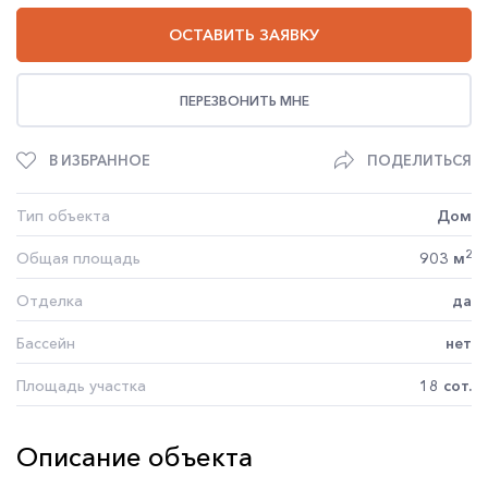
ОСТАВИТЬ ЗАЯВКУ
ПЕРЕЗВОНИТЬ МНЕ
В ИЗБРАННОЕ
ПОДЕЛИТЬСЯ
Тип объекта
Дом
2
Общая площадь
903 м
Отделка
да
Бассейн
нет
Площадь участка
18 сот.
Описание объекта