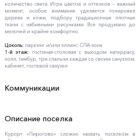
количество света. Игра цветов и оттенков — важный
момент, особое внимание уделяется тонировке
дерева и кожи, подбору традиционные плотные
ткани с набивными рисунками. Все продумано до
мелочей и крайне комфортно.
Цоколь:
паркинг и/или эллинг, СПА-зона
1-й этаж:
гостиная-столовая с выходом натеррасу,
холл, тамбур, три спальни каждая со своим санузлом,
кабинет, гостевой санузел
Коммуникации
Описание поселка
Курорт «Пирогово» сложно назвать поселком в