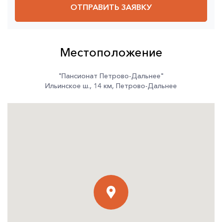
ОТПРАВИТЬ ЗАЯВКУ
Местоположение
"Пансионат Петрово-Дальнее"
Ильинское ш.
,
14 км
,
Петрово-Дальнее