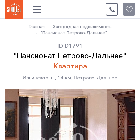
0
Главная
Загородная недвижимость
"Пансионат Петрово-Дальнее"
ID D1791
"Пансионат Петрово-Дальнее"
Квартира
Ильинское ш.
,
14 км
,
Петрово-Дальнее