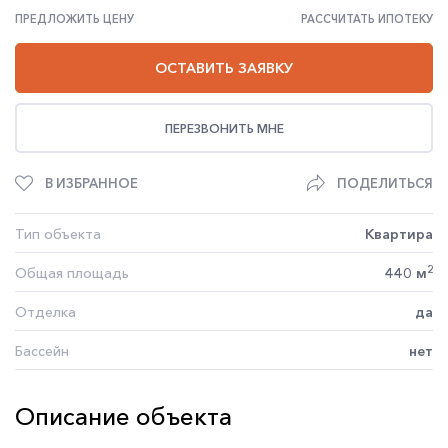
ПРЕДЛОЖИТЬ ЦЕНУ
РАССЧИТАТЬ ИПОТЕКУ
ОСТАВИТЬ ЗАЯВКУ
ПЕРЕЗВОНИТЬ МНЕ
В ИЗБРАННОЕ
ПОДЕЛИТЬСЯ
Тип объекта
Квартира
2
Общая площадь
440 м
Отделка
да
Бассейн
нет
Описание объекта