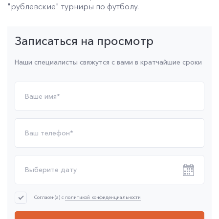
"рублевские" турниры по футболу.
Записаться на просмотр
Наши специалисты свяжутся с вами в кратчайшие сроки
Согласен(а) с
политикой конфиденциальности