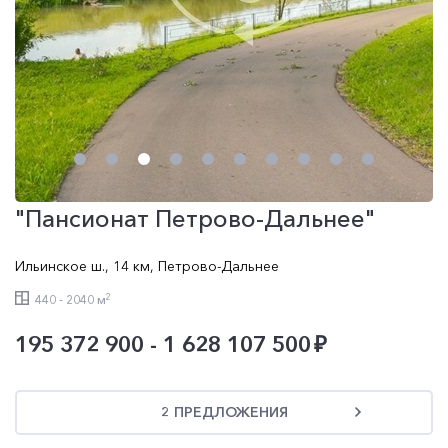
"Пансионат Петрово-Дальнее"
Ильинское ш.
,
14 км
,
Петрово-Дальнее
2
440 - 2040 м
195 372 900 - 1 628 107 500
2 ПРЕДЛОЖЕНИЯ