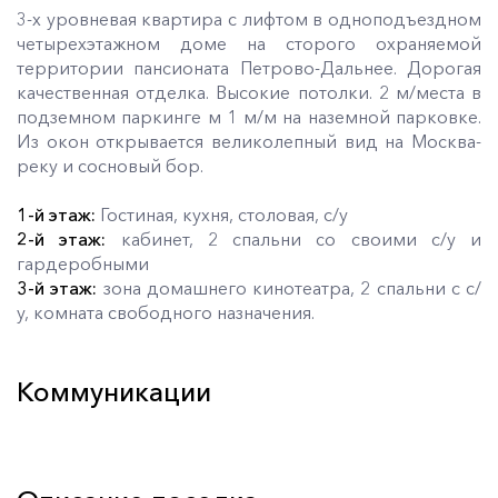
3-х уровневая квартира с лифтом в одноподъездном
четырехэтажном доме на сторого охраняемой
территории пансионата Петрово-Дальнее. Дорогая
качественная отделка. Высокие потолки. 2 м/места в
подземном паркинге м 1 м/м на наземной парковке.
Из окон открывается великолепный вид на Москва-
реку и сосновый бор.
1-й этаж:
Гостиная, кухня, столовая, с/у
2-й этаж:
кабинет, 2 спальни со своими с/у и
гардеробными
3-й этаж:
зона домашнего кинотеатра, 2 спальни с с/
у, комната свободного назначения.
Коммуникации