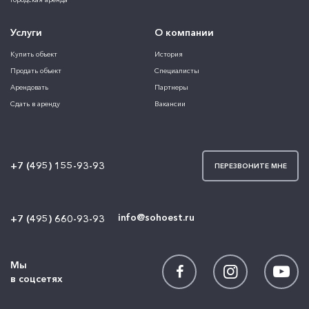
Услуги
О компании
Купить объект
История
Продать объект
Специалисты
Арендовать
Партнеры
Сдать в аренду
Вакансии
+7 (495) 155-93-93
ПЕРЕЗВОНИТЕ МНЕ
info@sohoest.ru
+7 (495) 660-93-93
Мы
в соцсетях