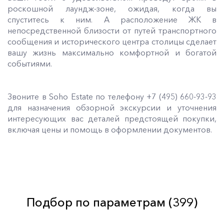
роскошной лаундж-зоне, ожидая, когда вы
спуститесь к ним. А расположение ЖК в
непосредственной близости от путей транспортного
сообщения и исторического центра столицы сделает
вашу жизнь максимально комфортной и богатой
событиями.
Звоните в Soho Estate по телефону +7 (495) 660-93-93
для назначения обзорной экскурсии и уточнения
интересующих вас деталей предстоящей покупки,
включая цены и помощь в оформлении документов.
Подбор по параметрам (
399
)