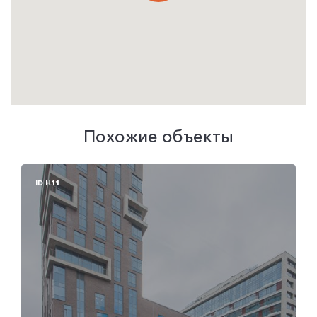
Похожие объекты
ID H17