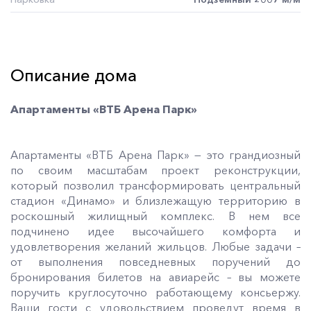
Описание дома
Апартаменты «ВТБ Арена Парк»
Апартаменты «ВТБ Арена Парк» — это грандиозный
по своим масштабам проект реконструкции,
который позволил трансформировать центральный
стадион «Динамо» и близлежащую территорию в
роскошный жилищный комплекс. В нем все
подчинено идее высочайшего комфорта и
удовлетворения желаний жильцов. Любые задачи –
от выполнения повседневных поручений до
бронирования билетов на авиарейс – вы можете
поручить круглосуточно работающему консьержу.
Ваши гости с удовольствием проведут время в