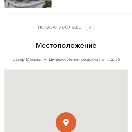
ПОКАЗАТЬ БОЛЬШЕ
Местоположение
Север Москвы
,
м. Динамо
,
Ленинградский пр-т
,
д. 36