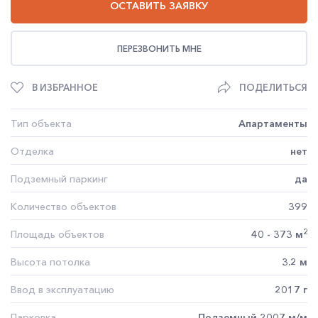
ОСТАВИТЬ ЗАЯВКУ
ПЕРЕЗВОНИТЬ МНЕ
В ИЗБРАННОЕ
ПОДЕЛИТЬСЯ
Тип объекта
Апартаменты
Отделка
нет
Подземный паркинг
да
Количество объектов
399
2
Площадь объектов
40 - 373 м
Высота потолка
3.2 м
Ввод в эксплуатацию
2017 г
Парковка
Подземный 2007 м/м