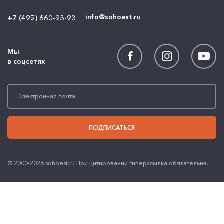
info@sohoest.ru
+7 (495) 660-93-93
Мы
в соцсетях
ПОДПИСАТЬСЯ
© 2000-2026 sohoest.ru При цитировании гиперссылка обязательна.